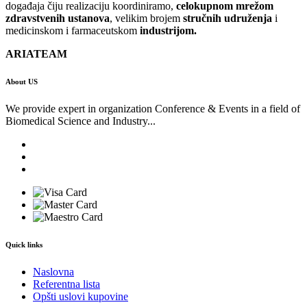
događaja čiju realizaciju koordiniramo,
celokupnom mrežom
zdravstvenih ustanova
, velikim brojem
stručnih udruženja
i
medicinskom i farmaceutskom
industrijom.
ARIATEAM
About US
We provide expert in organization Conference & Events in a field of
Biomedical Science and Industry...
Quick links
Naslovna
Referentna lista
Opšti uslovi kupovine