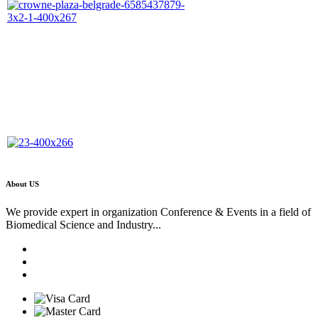
About US
We provide expert in organization Conference & Events in a field of
Biomedical Science and Industry...