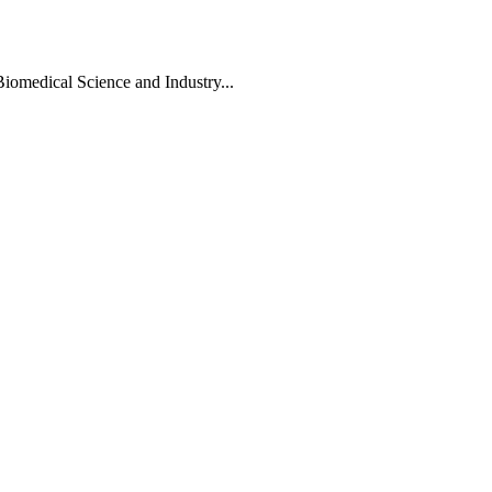
Biomedical Science and Industry...