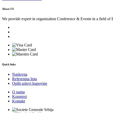
About US
We provide expert in organization Conference & Events in a field of 
Quick links
Naslovna
Referentna lista
Opšti uslovi kupovine
O nama
Kongresi
Kontakt