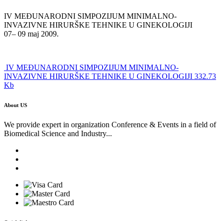
IV MEĐUNARODNI SIMPOZIJUM MINIMALNO-
INVAZIVNE HIRURŠKE TEHNIKE U GINEKOLOGIJI
07– 09 maj 2009.
IV MEĐUNARODNI SIMPOZIJUM MINIMALNO-
INVAZIVNE HIRURŠKE TEHNIKE U GINEKOLOGIJI 332.73
Kb
About US
We provide expert in organization Conference & Events in a field of
Biomedical Science and Industry...