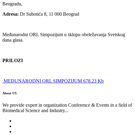
Beogradu,
Adresa:
Dr Subotića 8, 11 000 Beograd
Međunarodni ORL Simpozijum u sklopu obeležavanja Svetskog
dana glasa.
PRILOZI
MEĐUNARODNI ORL SIMPOZIJUM 678.23 Kb
About US
We provide expert in organization Conference & Events in a field of
Biomedical Science and Industry...