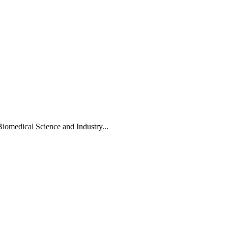
Biomedical Science and Industry...