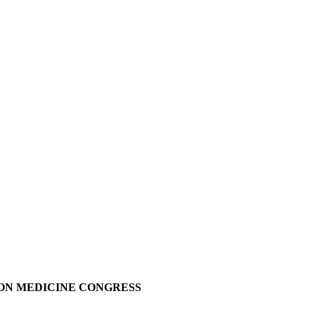
E
SION MEDICINE CONGRESS