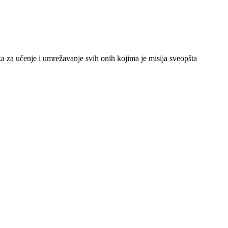
a za učenje i umrežavanje svih onih kojima je misija sveopšta