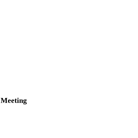
 Meeting