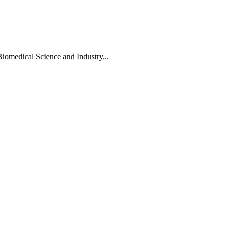
Biomedical Science and Industry...