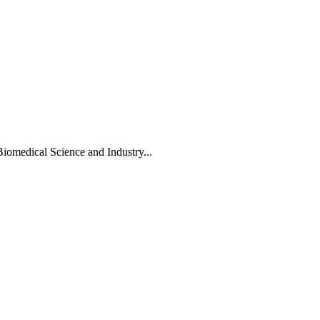
Biomedical Science and Industry...