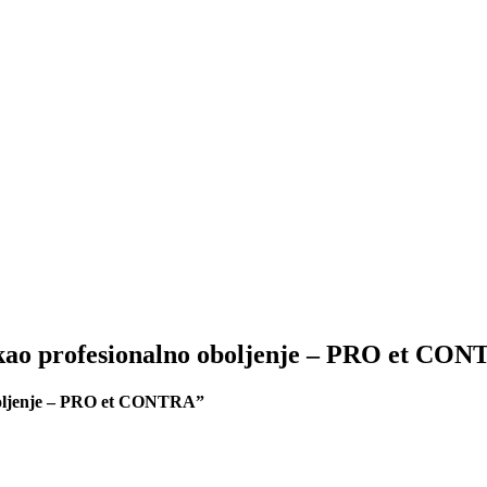
 profesionalno oboljenje – PRO et CON
ljenje – PRO et CONTRA”