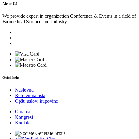
About US
We provide expert in organization Conference & Events in a field of
Biomedical Science and Industry...
Quick links
Naslovna
Referentna lista
Opšti uslovi kupovine
O nama
Kongresi
Kontakt
>