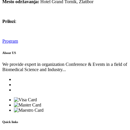
Mesto održavanja:
Hotel Grand Tornik, Zlatibor
Prilozi
:
Program
About US
We provide expert in organization Conference & Events in a field of
Biomedical Science and Industry...
Quick links