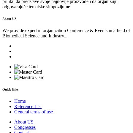
priliku da predstave svoje najnovije proizvode i da organizuju
odgovarajuće tematske simpozijume.
About US
We provide expert in organization Conference & Events in a field of
Biomedical Science and Industry...
Quick links
Home
Reference List
General terms of use
About US
Congresses
Contact