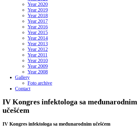
Year 2020
Year 2019
Year 2018
Year 2017
Year 2016
Year 2015
Year 2014
Year 2013
Year 2012
Year 2011
Year 2010
Year 2009
Year 2008
Gallery
Foto archive
Contact
IV Kongres infektologa sa međunarodnim
učešćem
IV Kongres infektologa sa međunarodnim učešćem