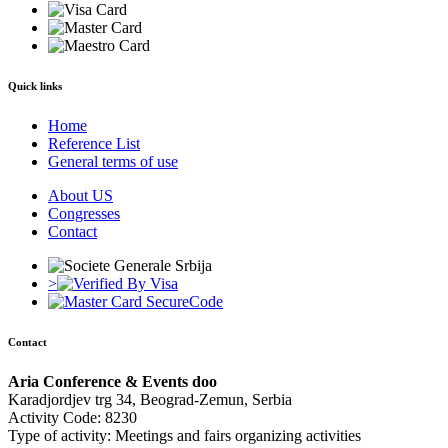
Quick links
Home
Reference List
General terms of use
About US
Congresses
Contact
>
Contact
Aria Conference & Events doo
Karadjordjev trg 34, Beograd-Zemun, Serbia
Activity Code: 8230
Type of activity: Meetings and fairs organizing activities