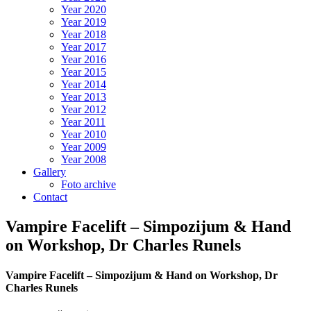
Year 2020
Year 2019
Year 2018
Year 2017
Year 2016
Year 2015
Year 2014
Year 2013
Year 2012
Year 2011
Year 2010
Year 2009
Year 2008
Gallery
Foto archive
Contact
Vampire Facelift – Simpozijum & Hand
on Workshop, Dr Charles Runels
Vampire Facelift – Simpozijum & Hand on Workshop, Dr
Charles Runels