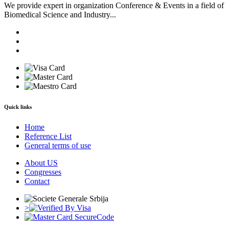
We provide expert in organization Conference & Events in a field of
Biomedical Science and Industry...
Quick links
Home
Reference List
General terms of use
About US
Congresses
Contact
>