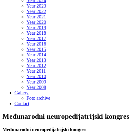
Year 2024
Year 2023
Year 2022
Year 2021
Year 2020
Year 2019
Year 2018
Year 2017
Year 2016
Year 2015
Year 2014
Year 2013
Year 2012
Year 2011
Year 2010
Year 2009
Year 2008
Gallery
Foto archive
Contact
Međunarodni neuropedijatrijski kongres
Međunarodni neuropedijatrijski kongres