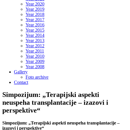
Year 2020
Year 2019
Year 2018
Year 2017
Year 2016
Year 2015
Year 2014
Year 2013
Year 2012
Year 2011
Year 2010
Year 2009
Year 2008
Gallery
Foto archive
Contact
Simpozijum: „Terapijski aspekti
neuspeha transplantacije – izazovi i
perspektive“
Simpozijum: „Terapijski aspekti neuspeha transplantacije –
izazovi i perspektive“