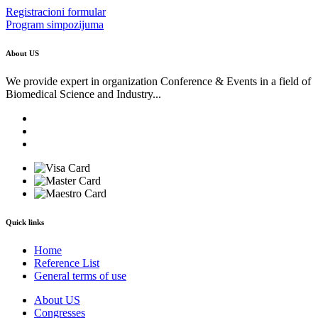
Registracioni formular
Program simpozijuma
About US
We provide expert in organization Conference & Events in a field of
Biomedical Science and Industry...
Quick links
Home
Reference List
General terms of use
About US
Congresses